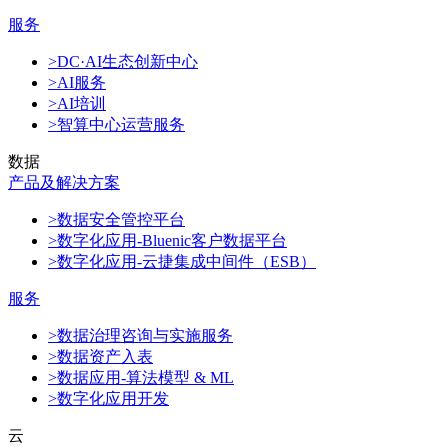
服务
>DC·AI生态创新中心
>AI服务
>AI培训
>智算中心运营服务
数据
产品及解决方案
>数据安全管控平台
>数字化应用-Bluenic客户数据平台
>数字化应用-云捷集成中间件（ESB）
服务
>数据治理咨询与实施服务
>数据资产入表
>数据应用-算法模型 & ML
>数字化应用开发
云