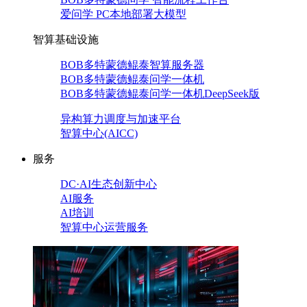
爱问学 PC本地部署大模型
智算基础设施
BOB多特蒙德鲲泰智算服务器
BOB多特蒙德鲲泰问学一体机
BOB多特蒙德鲲泰问学一体机DeepSeek版
异构算力调度与加速平台
智算中心(AICC)
服务
DC·AI生态创新中心
AI服务
AI培训
智算中心运营服务