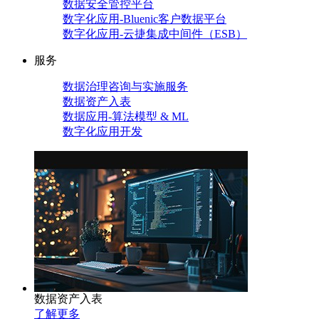
数据安全管控平台
数字化应用-Bluenic客户数据平台
数字化应用-云捷集成中间件（ESB）
服务
数据治理咨询与实施服务
数据资产入表
数据应用-算法模型 & ML
数字化应用开发
数据资产入表
了解更多