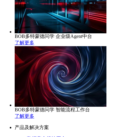
BOB多特蒙德问学 企业级Agent中台
了解更多
BOB多特蒙德问学 智能流程工作台
了解更多
产品及解决方案