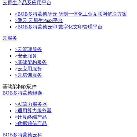
云原生产品及应用平台
>BOB多特蒙德研云 研制一体化工业互联网解决方案
>磐云 云原生PaaS平台
>BOB多特蒙德云印 数字化文印管理平台
云服务
>云管理服务
>安全服务
>基础架构服务
>云应用服务
>云培训服务
基础架构软硬件
BOB多特蒙德鲲泰
>AI算力服务器
>通用算力服务器
>计算终端产品
>数据通信产品
BOB多特蒙德云科